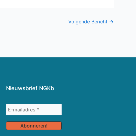
Volgende Bericht
→
Nieuwsbrief NGKb