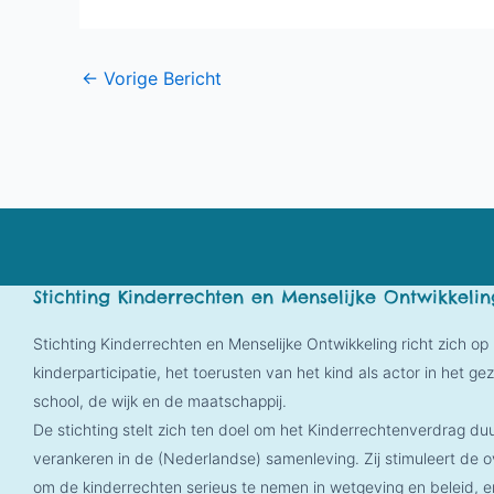
←
Vorige Bericht
Stichting Kinderrechten en Menselijke Ontwikkelin
Stichting Kinderrechten en Menselijke Ontwikkeling richt zich op
kinderparticipatie, het toerusten van het kind als actor in het gez
school, de wijk en de maatschappij.
De stichting stelt zich ten doel om het Kinderrechtenverdrag d
verankeren in de (Nederlandse) samenleving. Zij stimuleert de 
om de kinderrechten serieus te nemen in wetgeving en beleid, e