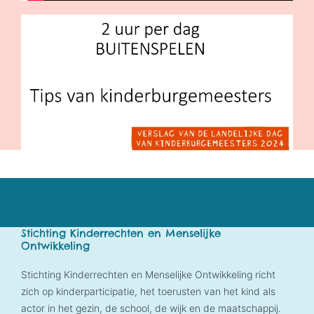
Stichting Kinderrechten en Menselijke
Ontwikkeling
Stichting Kinderrechten en Menselijke Ontwikkeling richt
zich op kinderparticipatie, het toerusten van het kind als
actor in het gezin, de school, de wijk en de maatschappij.