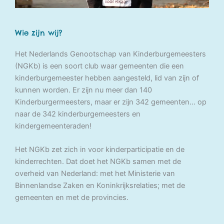
Wie zijn wij?
Het Nederlands Genootschap van Kinderburgemeesters
(NGKb) is een soort club waar gemeenten die een
kinderburgemeester hebben aangesteld, lid van zijn of
kunnen worden. Er zijn nu meer dan 140
Kinderburgermeesters, maar er zijn 342 gemeenten… op
naar de 342 kinderburgemeesters en
kindergemeenteraden!
Het NGKb zet zich in voor kinderparticipatie en de
kinderrechten. Dat doet het NGKb samen met de
overheid van Nederland: met het Ministerie van
Binnenlandse Zaken en Koninkrijksrelaties; met de
gemeenten en met de provincies.