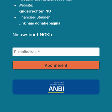
Website:
Kinderrechten.NU
Financieel Steunen:
Link naar donatiepagina
Nieuwsbrief NGKb