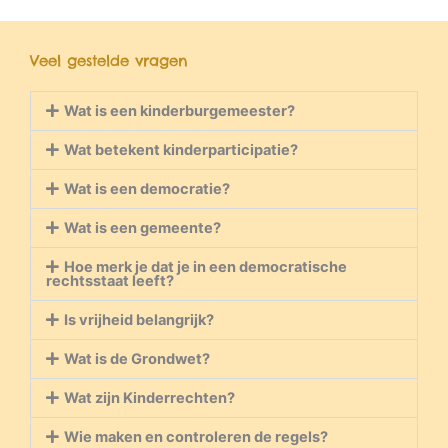
Veel gestelde vragen
Wat is een kinderburgemeester?
Wat betekent kinderparticipatie?
Wat is een democratie?
Wat is een gemeente?
Hoe merk je dat je in een democratische
rechtsstaat leeft?
Is vrijheid belangrijk?
Wat is de Grondwet?
Wat zijn Kinderrechten?
Wie maken en controleren de regels?