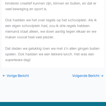
kinderen creatief kunnen zijn, binnen en buiten, en dat er
veel beweging en sport is.
Ook hadden we het over regels op het schoolplein. Als ik
een eigen schoolplein had, zou ik drie regels hebben:
niemand staat alleen, we doen aardig tegen elkaar en we
maken vooral heel veel plezier.
Dat deden we gelukkig toen we met z’n allen gingen buiten
spelen. Ook hadden we een lekkere lunch. Het was een
superleuke dag!
←
Vorige Bericht
Volgende Bericht
→