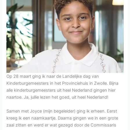
Op 28 maart ging ik naar de Landelijke dag van
Kinderburgemeesters in het Provinciehuis in Zwolle. Bijna
alle kinderburgemeesters uit heel Nederland gingen hier
naartoe. Ja, jullie lezen het goed, uit heel Nederland!
Samen met Joyce (mijn begeleider) ging ik erheen. Eerst
kreeg ik een naamkaartje. Daarna gingen we in een grote
zaal zitten en werd er wat gezegd door de Commissaris