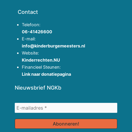
Contact
Telefoon:
06-41426600
E-mail:
info@kinderburgemeesters.nl
Website:
Kinderrechten.NU
Financieel Steunen:
Link naar donatiepagina
Nieuwsbrief NGKb