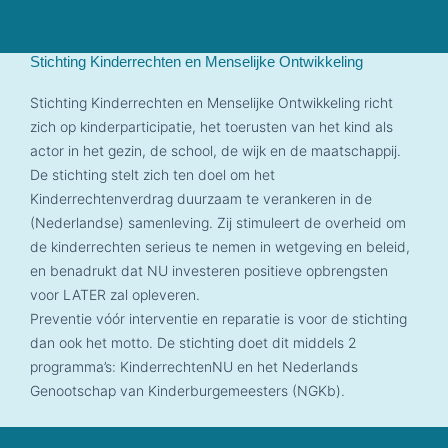
Stichting Kinderrechten en Menselijke Ontwikkeling
Stichting Kinderrechten en Menselijke Ontwikkeling richt
zich op kinderparticipatie, het toerusten van het kind als
actor in het gezin, de school, de wijk en de maatschappij.
De stichting stelt zich ten doel om het
Kinderrechtenverdrag duurzaam te verankeren in de
(Nederlandse) samenleving. Zij stimuleert de overheid om
de kinderrechten serieus te nemen in wetgeving en beleid,
en benadrukt dat NU investeren positieve opbrengsten
voor LATER zal opleveren.
Preventie vóór interventie en reparatie is voor de stichting
dan ook het motto. De stichting doet dit middels 2
programma’s: KinderrechtenNU en het Nederlands
Genootschap van Kinderburgemeesters (NGKb).