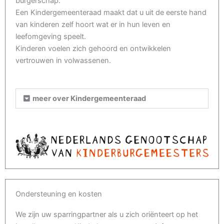
burgerschap.
Een Kindergemeenteraad maakt dat u uit de eerste hand
van kinderen zelf hoort wat er in hun leven en
leefomgeving speelt.
Kinderen voelen zich gehoord en ontwikkelen
vertrouwen in volwassenen.
meer over Kindergemeenteraad
Ondersteuning en kosten
We zijn uw sparringpartner als u zich oriënteert op het