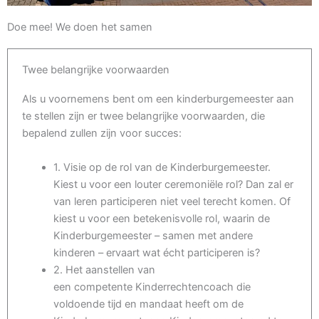
Doe mee! We doen het samen
Twee belangrijke voorwaarden
Als u voornemens bent om een kinderburgemeester aan
te stellen zijn er twee belangrijke voorwaarden, die
bepalend zullen zijn voor succes:
1. Visie op de rol van de Kinderburgemeester.
Kiest u voor een louter ceremoniële rol? Dan zal er
van leren participeren niet veel terecht komen. Of
kiest u voor een betekenisvolle rol, waarin de
Kinderburgemeester – samen met andere
kinderen – ervaart wat écht participeren is?
2. Het aanstellen van
een competente Kinderrechtencoach die
voldoende tijd en mandaat heeft om de