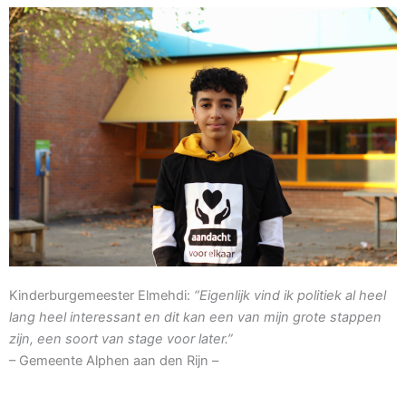
Kinderburgemeester Elmehdi:
“Eigenlijk vind ik politiek al heel
lang heel interessant en dit kan een van mijn grote stappen
zijn, een soort van stage voor later.”
– Gemeente Alphen aan den Rijn –