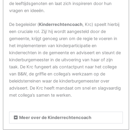
de leeftijdsgenoten en laat zich inspireren door hun
vragen en ideeën.
De begeleider (
Kinderrechtencoach
, Krc) speelt hierbij
een cruciale rol. Zij/ hij wordt aangesteld door de
gemeente, krijgt genoeg uren om de regie te voeren in
het implementeren van kinderparticipatie en
kinderrechten in de gemeente en adviseert en steunt de
kinderburgemeester in de uitvoering van haar of zijn
taak. De Krc fungeert als contactpunt naar het college
van B&W, de griffie en collega’s werkzaam op de
beleidsterreinen waar de kinderburgemeester over
adviseert. De Krc heeft mandaat om snel en slagvaardig
met collega’s samen te werken.
Meer over de Kinderrechtencoach