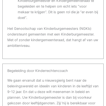
Kinderburgemeester en Kindergemeenteraad te
begeleiden en te helpen om echt iets “voor
mekaar te krijgen”. Dit is geen rol die je “er even bij
doet”.
Het Genootschap van Kinderburgemeesters (NGKb)
ondersteunt gemeenten met een Kinderburgemeester.
Met of zonder kindergemeenteraad, dat hangt af van uw
ambitieniveau.
Begeleiding door Kinderrechtencoach
We gaan ervanuit dat u nieuwsgierig bent naar de
belevingswereld en ideeën van kinderen in de leeftijd van
9-12 jaar. En dat u deze wilt meenemen in beleid en
plannen. Uw Kinderburgemeester is dan bij voorkeur
gekozen door leeftijdgenoten. Zij/ hij is bereikbaar voor