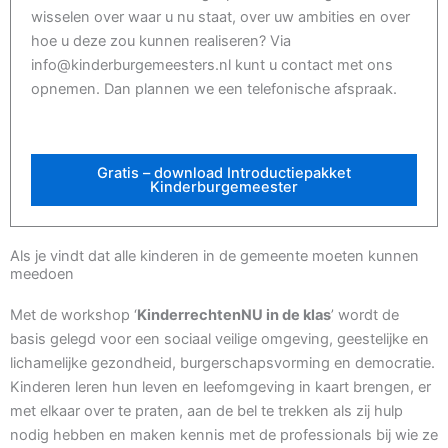
wisselen over waar u nu staat, over uw ambities en over
hoe u deze zou kunnen realiseren? Via
info@kinderburgemeesters.nl kunt u contact met ons
opnemen. Dan plannen we een telefonische afspraak.
Gratis – download Introductiepakket
Kinderburgemeester
Als je vindt dat alle kinderen in de gemeente moeten kunnen
meedoen
Met de workshop ‘
KinderrechtenNU in de klas
’ wordt de
basis gelegd voor een sociaal veilige omgeving, geestelijke en
lichamelijke gezondheid, burgerschapsvorming en democratie.
Kinderen leren hun leven en leefomgeving in kaart brengen, er
met elkaar over te praten, aan de bel te trekken als zij hulp
nodig hebben en maken kennis met de professionals bij wie ze