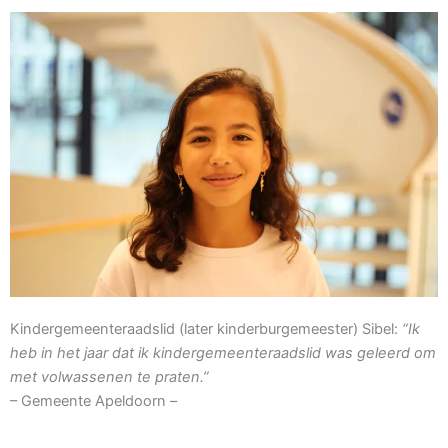
Kindergemeenteraadslid (later kinderburgemeester) Sibel:
“Ik
heb in het jaar dat ik kindergemeenteraadslid was geleerd om
met volwassenen te praten.”
– Gemeente Apeldoorn –