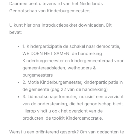
Daarmee bent u tevens lid van het Nederlands
Genootschap van Kinderburgemeesters.
U kunt hier ons Introductiepakket downloaden. Dit
bevat:
1. Kinderparticipatie de schakel naar democratie,
WE DOEN HET SAMEN, de handreiking
Kinderburgemeester en kindergemeenteraad voor
gemeenteraadsleden, wethouders &
burgemeesters
2. Motie Kinderburgemeester, kinderparticipatie in
de gemeente (pag 22 van de handreiking)
3. Lidmaatschapsformulier, inclusief een overzicht
van de ondersteuning, die het genootschap biedt.
Hierop vindt u ook het overzicht van de
producten, de toolkit Kinderdemocratie.
Wenst u een oriënterend gesprek? Om van gedachten te