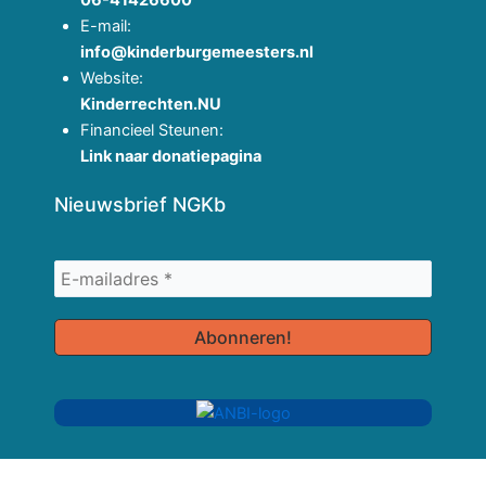
E-mail:
info@kinderburgemeesters.nl
Website:
Kinderrechten.NU
Financieel Steunen:
Link naar donatiepagina
Nieuwsbrief NGKb