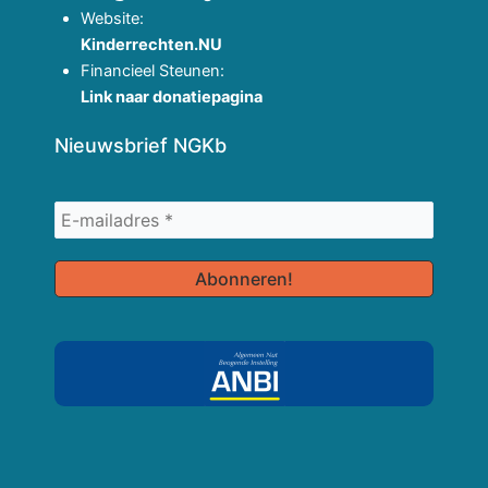
Website:
Kinderrechten.NU
Financieel Steunen:
Link naar donatiepagina
Nieuwsbrief NGKb