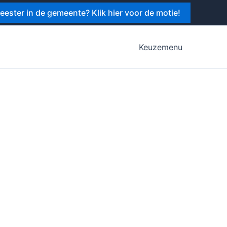
ster in de gemeente? Klik hier voor de motie!
Keuzemenu