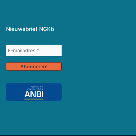
Nieuwsbrief NGKb