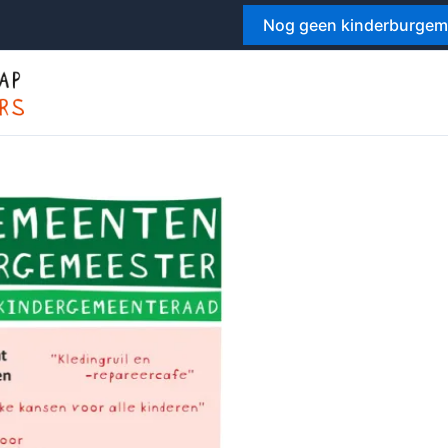
Nog geen kinderburgemee